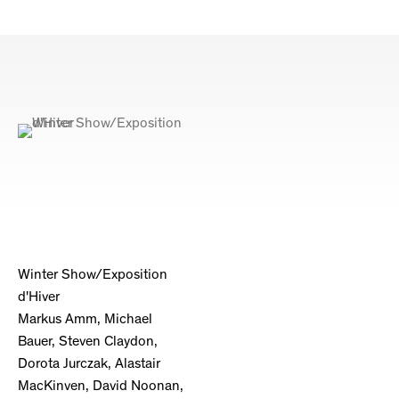
Winter Show/Exposition
d'Hiver
Markus Amm, Michael
Bauer, Steven Claydon,
Dorota Jurczak, Alastair
MacKinven, David Noonan,