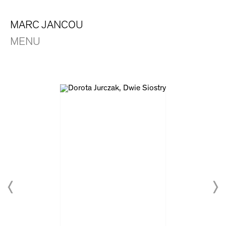
MARC JANCOU
MENU