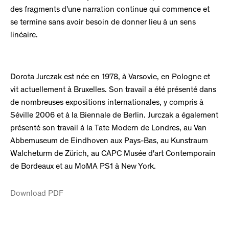
des fragments d'une narration continue qui commence et
se termine sans avoir besoin de donner lieu à un sens
linéaire.
Dorota Jurczak est née en 1978, à Varsovie, en Pologne et
vit actuellement à Bruxelles. Son travail a été présenté dans
de nombreuses expositions internationales, y compris à
Séville 2006 et à la Biennale de Berlin. Jurczak a également
présenté son travail à la Tate Modern de Londres, au Van
Abbemuseum de Eindhoven aux Pays-Bas, au Kunstraum
Walcheturm de Zürich, au CAPC Musée d'art Contemporain
de Bordeaux et au MoMA PS1 à New York.
Download PDF